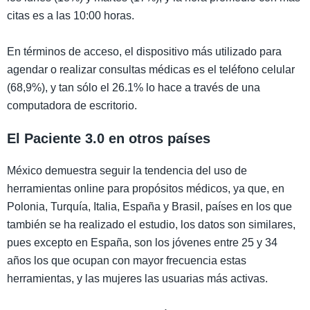
citas es a las 10:00 horas.
En términos de acceso, el dispositivo más utilizado para
agendar o realizar consultas médicas es el teléfono celular
(68,9%), y tan sólo el 26.1% lo hace a través de una
computadora de escritorio.
El Paciente 3.0 en otros países
México demuestra seguir la tendencia del uso de
herramientas online para propósitos médicos, ya que, en
Polonia, Turquía, Italia, España y Brasil, países en los que
también se ha realizado el estudio, los datos son similares,
pues excepto en España, son los jóvenes entre 25 y 34
años los que ocupan con mayor frecuencia estas
herramientas, y las mujeres las usuarias más activas.