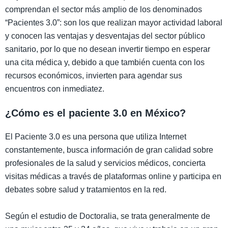
comprendan el sector más amplio de los denominados
“Pacientes 3.0”: son los que realizan mayor actividad laboral
y conocen las ventajas y desventajas del sector público
sanitario, por lo que no desean invertir tiempo en esperar
una cita médica y, debido a que también cuenta con los
recursos económicos, invierten para agendar sus
encuentros con inmediatez.
¿Cómo es el paciente 3.0 en México?
El Paciente 3.0 es una persona que utiliza Internet
constantemente, busca información de gran calidad sobre
profesionales de la salud y servicios médicos, concierta
visitas médicas a través de plataformas online y participa en
debates sobre salud y tratamientos en la red.
Según el estudio de Doctoralia, se trata generalmente de