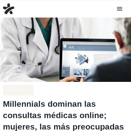
ESTUDIOS
Millennials dominan las
consultas médicas online;
mujeres, las más preocupadas