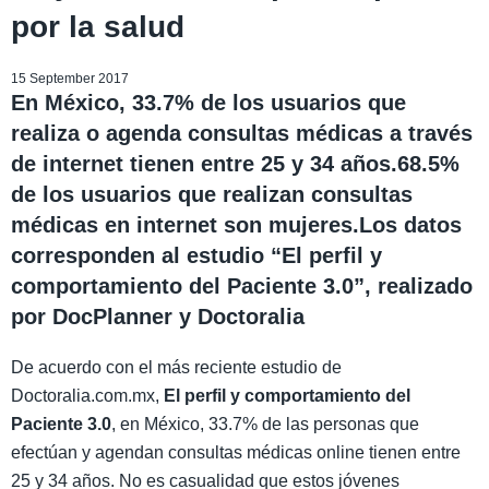
por la salud
15 September 2017
En México, 33.7% de los usuarios que
realiza o agenda consultas médicas a través
de internet tienen entre 25 y 34 años.68.5%
de los usuarios que realizan consultas
médicas en internet son mujeres.Los datos
corresponden al estudio “El perfil y
comportamiento del Paciente 3.0”, realizado
por DocPlanner y Doctoralia
De acuerdo con el más reciente estudio de
Doctoralia.com.mx,
El perfil y comportamiento del
Paciente 3.0
, en México, 33.7% de las personas que
efectúan y agendan consultas médicas online tienen entre
25 y 34 años. No es casualidad que estos jóvenes