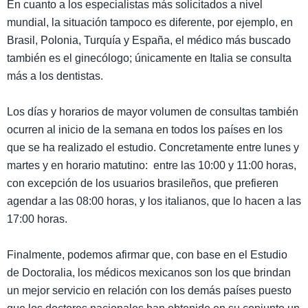
En cuanto a los especialistas más solicitados a nivel
mundial, la situación tampoco es diferente, por ejemplo, en
Brasil, Polonia, Turquía y España, el médico más buscado
también es el ginecólogo; únicamente en Italia se consulta
más a los dentistas.
Los días y horarios de mayor volumen de consultas también
ocurren al inicio de la semana en todos los países en los
que se ha realizado el estudio. Concretamente entre lunes y
martes y en horario matutino: entre las 10:00 y 11:00 horas,
con excepción de los usuarios brasileños, que prefieren
agendar a las 08:00 horas, y los italianos, que lo hacen a las
17:00 horas.
Finalmente, podemos afirmar que, con base en el Estudio
de Doctoralia, los médicos mexicanos son los que brindan
un mejor servicio en relación con los demás países puesto