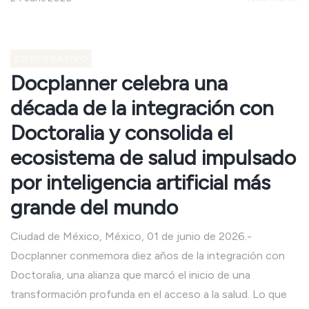
CORPORATIVO
Docplanner celebra una
década de la integración con
Doctoralia y consolida el
ecosistema de salud impulsado
por inteligencia artificial más
grande del mundo
Ciudad de México, México, 01 de junio de 2026.-
Docplanner conmemora diez años de la integración con
Doctoralia, una alianza que marcó el inicio de una
transformación profunda en el acceso a la salud. Lo que