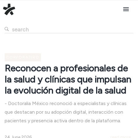
CORPORATIVO
Reconocen a profesionales de
la salud y clínicas que impulsan
la evolución digital de la salud
- Doctoralia México reconoció a especialistas y clínicas
que destacan por su adopción digital, interacción con
pacientes y presencia activa dentro de la plataforma.
24 June 2026
read more...