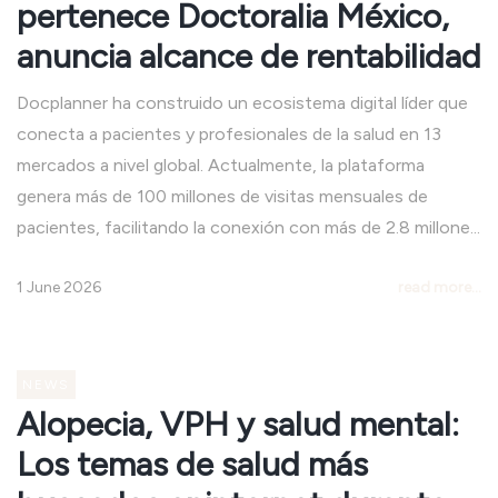
pertenece Doctoralia México,
anuncia alcance de rentabilidad
Docplanner ha construido un ecosistema digital líder que
conecta a pacientes y profesionales de la salud en 13
mercados a nivel global. Actualmente, la plataforma
genera más de 100 millones de visitas mensuales de
pacientes, facilitando la conexión con más de 2.8 millone...
1 June 2026
read more...
NEWS
Alopecia, VPH y salud mental:
Los temas de salud más