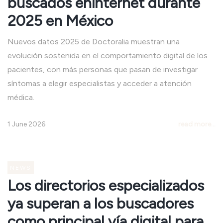
buscados eninternet durante
2025 en México
Nuevos datos 2025 de Doctoralia muestran una
evolución sostenida en el comportamiento digital de los
pacientes, con más personas que pasan de investigar
síntomas a elegir especialistas y acceder a atención
médica.
1 June 2026
read more...
NEWS
Los directorios especializados
ya superan a los buscadores
como principal vía digital para