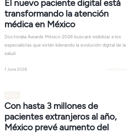
El nuevo paciente digital está
transformando la atención
médica en México
Doctoralia Awards México 2026 buscará visibilizar a los
especialistas que están liderando la evolución digital de la
salud.
1 June 2026
read more...
NEWS
Con hasta 3 millones de
pacientes extranjeros al año,
México prevé aumento del