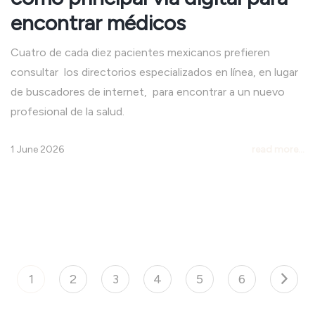
encontrar médicos
Cuatro de cada diez pacientes mexicanos prefieren
consultar los directorios especializados en línea, en lugar
de buscadores de internet, para encontrar a un nuevo
profesional de la salud.
1 June 2026
read more...
1
2
3
4
5
6