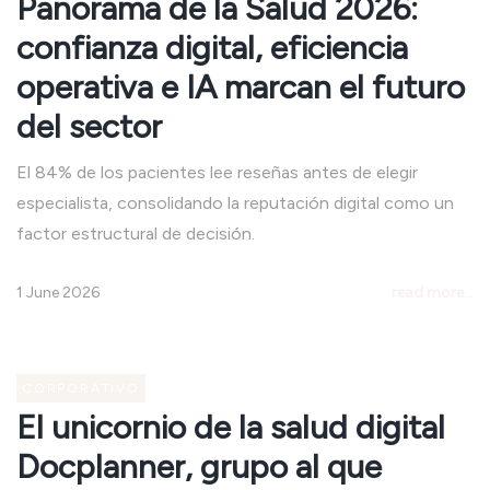
Panorama de la Salud 2026:
confianza digital, eficiencia
operativa e IA marcan el futuro
del sector
El 84% de los pacientes lee reseñas antes de elegir
especialista, consolidando la reputación digital como un
factor estructural de decisión.
1 June 2026
read more...
CORPORATIVO
El unicornio de la salud digital
Docplanner, grupo al que