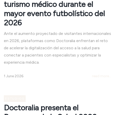
turismo médico durante el
mayor evento futbolístico del
2026
Ante el aumento proyectado de visitantes internacionales
en 2026, plataformas como Doctoralia enfrentan el reto
de acelerar la digitalización del acceso a la salud para
conectar a pacientes con especialistas y optimizar la
experiencia médica.
1 June 2026
read more...
ESTUDIOS
Doctoralia presenta el