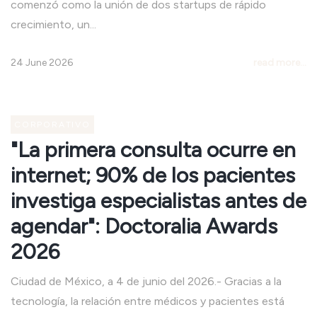
comenzó como la unión de dos startups de rápido
crecimiento, un...
24 June 2026
read more...
CORPORATIVO
"La primera consulta ocurre en
internet; 90% de los pacientes
investiga especialistas antes de
agendar": Doctoralia Awards
2026
Ciudad de México, a 4 de junio del 2026.- Gracias a la
tecnología, la relación entre médicos y pacientes está