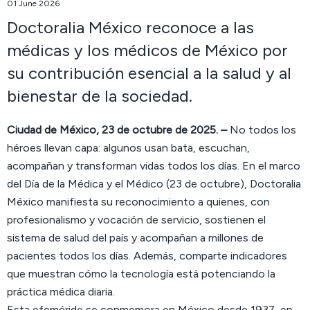
01 June 2026
Doctoralia México reconoce a las
médicas y los médicos de México por
su contribución esencial a la salud y al
bienestar de la sociedad.
Ciudad de México, 23 de octubre de 2025. –
No todos los
héroes llevan capa: algunos usan bata, escuchan,
acompañan y transforman vidas todos los días. En el marco
del Día de la Médica y el Médico (23 de octubre), Doctoralia
México manifiesta su reconocimiento a quienes, con
profesionalismo y vocación de servicio, sostienen el
sistema de salud del país y acompañan a millones de
pacientes todos los días. Además, comparte indicadores
que muestran cómo la tecnología está potenciando la
práctica médica diaria.
Esta efeméride se conmemora en México desde 1937, en