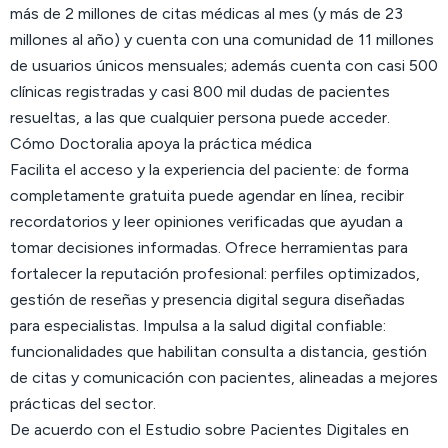
más de 2 millones de citas médicas al mes (y más de 23
millones al año) y cuenta con una comunidad de 11 millones
de usuarios únicos mensuales; además cuenta con casi 500
clínicas registradas y casi 800 mil dudas de pacientes
resueltas, a las que cualquier persona puede acceder.
Cómo Doctoralia apoya la práctica médica
Facilita el acceso y la experiencia del paciente: de forma
completamente gratuita puede agendar en línea, recibir
recordatorios y leer opiniones verificadas que ayudan a
tomar decisiones informadas. Ofrece herramientas para
fortalecer la reputación profesional: perfiles optimizados,
gestión de reseñas y presencia digital segura diseñadas
para especialistas. Impulsa a la salud digital confiable:
funcionalidades que habilitan consulta a distancia, gestión
de citas y comunicación con pacientes, alineadas a mejores
prácticas del sector.
De acuerdo con el Estudio sobre Pacientes Digitales en