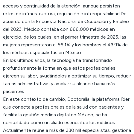
acceso y continuidad de la atención, aunque persisten
retos de infraestructura, regulación e interoperabilidad.De
acuerdo con la Encuesta Nacional de Ocupación y Empleo
del 2023, México contaba con 666,000 médicos en
ejercicio, de los cuales, en el primer trimestre de 2025, las
mujeres representaron el 56.1% y los hombres el 43.9% de
los médicos especialistas en México.
En los últimos años, la tecnología ha transformado
profundamente la forma en que estos profesionales
ejercen su labor, ayudándolos a optimizar su tiempo, reducir
tareas administrativas y ampliar su alcance hacia más
pacientes.
En este contexto de cambio, Doctoralia, la plataforma líder
que conecta a profesionales de la salud con pacientes y
facilita la gestión médica digital en México, se ha
consolidado como un aliado esencial de los médicos.
Actualmente reúne a más de 330 mil especialistas, gestiona