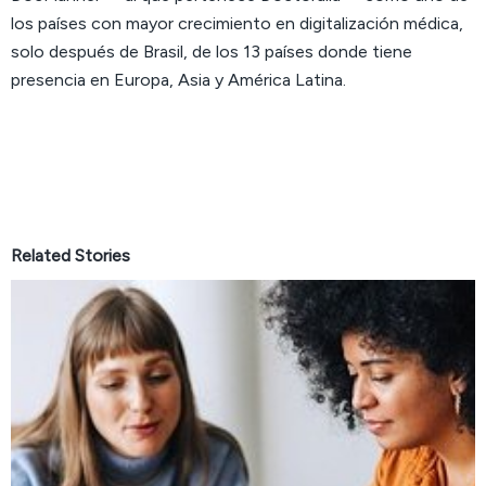
los países con mayor crecimiento en digitalización médica,
solo después de Brasil, de los 13 países donde tiene
presencia en Europa, Asia y América Latina.
Related Stories