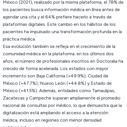
México (2021), realizado por la misma plataforma, el 78% de
los pacientes busca información médica en línea antes de
agendar una cita y el 64% prefiere hacerlo a través de
plataformas digitales. Este cambio en los hábitos de los
pacientes ha impulsado una transformación profunda en la
práctica médica.
Esa evolución también se refleja en el crecimiento de la
comunidad médica en la plataforma: en los últimos dos
años, el número de profesionales inscritos en Doctoralia ha
crecido de forma acelerada. Los estados con mayor
incremento son Baja California (+49.9%), Ciudad de
México (+47.7%), Nuevo León (+44.8%) y Estado de
México (+41.5%). Además, entidades como Tamaulipas,
Zacatecas y Campeche superan ampliamente el promedio
nacional de consultas por médico, lo que demuestra que la
digitalización está ampliando el acceso a la atención
médica, incluso en regiones con menor densidad