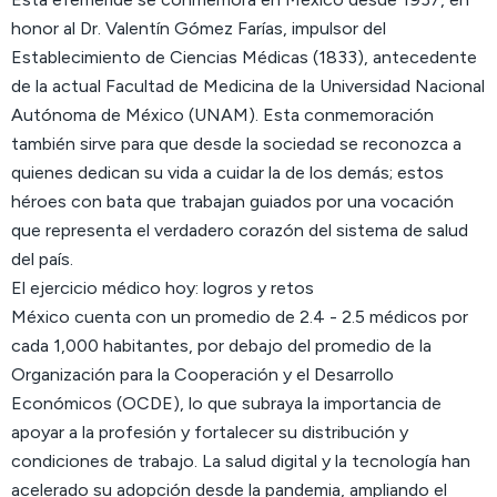
honor al Dr. Valentín Gómez Farías, impulsor del
Establecimiento de Ciencias Médicas (1833), antecedente
de la actual Facultad de Medicina de la Universidad Nacional
Autónoma de México (UNAM). Esta conmemoración
también sirve para que desde la sociedad se reconozca a
quienes dedican su vida a cuidar la de los demás; estos
héroes con bata que trabajan guiados por una vocación
que representa el verdadero corazón del sistema de salud
del país.
El ejercicio médico hoy: logros y retos
México cuenta con un promedio de 2.4 - 2.5 médicos por
cada 1,000 habitantes, por debajo del promedio de la
Organización para la Cooperación y el Desarrollo
Económicos (OCDE), lo que subraya la importancia de
apoyar a la profesión y fortalecer su distribución y
condiciones de trabajo. La salud digital y la tecnología han
acelerado su adopción desde la pandemia, ampliando el