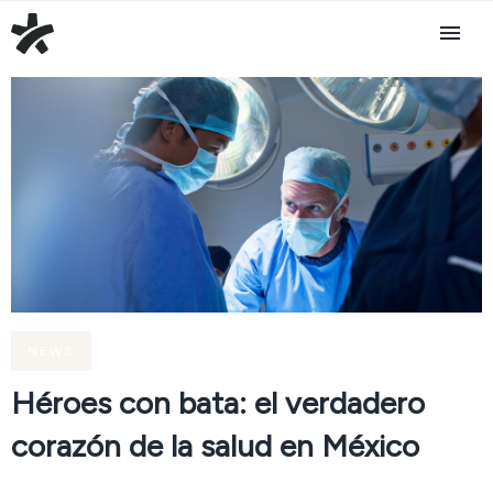
NEWS
Héroes con bata: el verdadero
corazón de la salud en México