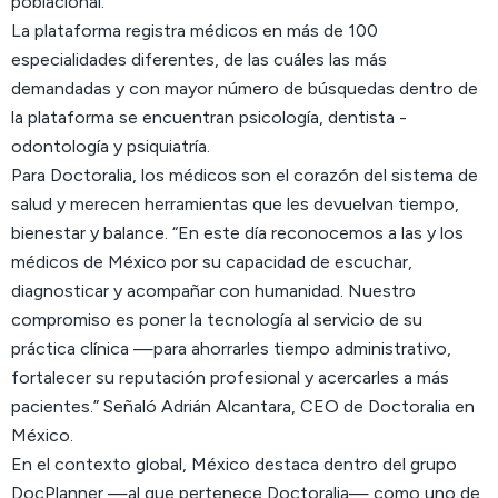
poblacional.
La plataforma registra médicos en más de 100
especialidades diferentes, de las cuáles las más
demandadas y con mayor número de búsquedas dentro de
la plataforma se encuentran psicología, dentista -
odontología y psiquiatría.
Para Doctoralia, los médicos son el corazón del sistema de
salud y merecen herramientas que les devuelvan tiempo,
bienestar y balance. “En este día reconocemos a las y los
médicos de México por su capacidad de escuchar,
diagnosticar y acompañar con humanidad. Nuestro
compromiso es poner la tecnología al servicio de su
práctica clínica —para ahorrarles tiempo administrativo,
fortalecer su reputación profesional y acercarles a más
pacientes.” Señaló Adrián Alcantara, CEO de Doctoralia en
México.
En el contexto global, México destaca dentro del grupo
DocPlanner —al que pertenece Doctoralia— como uno de