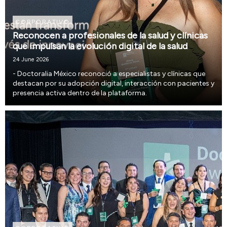
CORPORATIVO
Reconocen a profesionales de la salud y clínicas
que impulsan la evolución digital de la salud
24 June 2026
- Doctoralia México reconoció a especialistas y clínicas que
destacan por su adopción digital, interacción con pacientes y
presencia activa dentro de la plataforma.