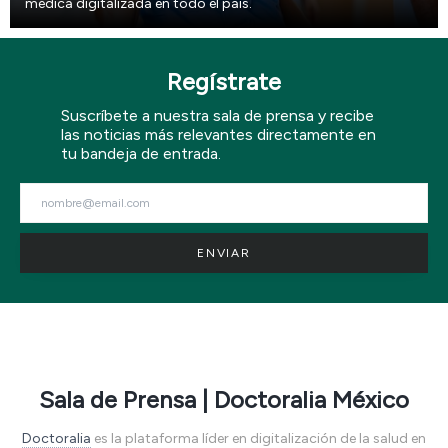
médica digitalizada en todo el país.
Regístrate
Suscríbete a nuestra sala de prensa y recibe
las noticias más relevantes directamente en
tu bandeja de entrada.
Sala de Prensa | Doctoralia México
Doctoralia
es la plataforma líder en digitalización de la salud en